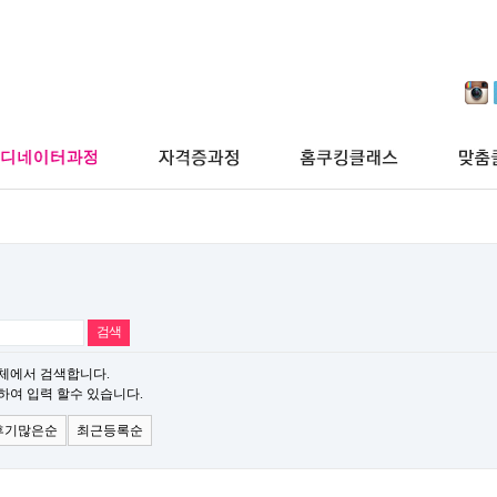
체에서 검색합니다.
하여 입력 할수 있습니다.
후기많은순
최근등록순