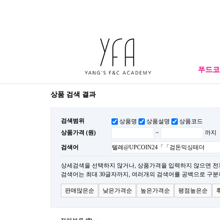
상품 검색 결과
검색범위
상품명
상품설명
상품코드
상품가격 (원)
~
까지
검색어
상세검색을 선택하지 않거나, 상품가격을 입력하지 않으면 전
검색어는 최대 30글자까지, 여러개의 검색어를 공백으로 구분
판매많은순
낮은가격순
높은가격순
평점높은순