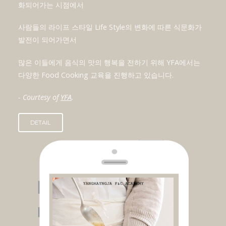
화되어가는 시점에서
사람들의 라이프 스타일 Life Style의 변화에 따른 식문화가
발전이 되어가면서
많은 이들에게 음식의 맛의 행복을 전하기 위해 YFA에서는
다양한 Food Cooking 교육을 진행하고 있습니다.
- Courtesy of
YFA
.
DETAIL