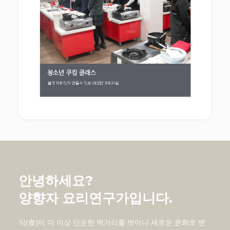
안녕하세요?
양향자 요리연구가입니다.
식(食)이 더 이상 단순한 먹거리를 벗어나 새로운 문화로 변