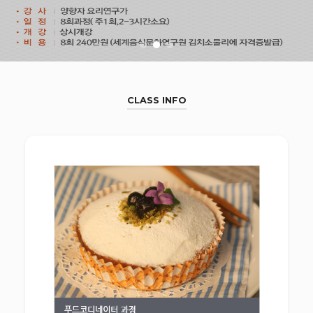
CLASS INFO